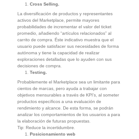
Cross Selling.
La diversificación de productos y representantes
activos del Marketplace, permite mayores
probabilidades de incrementar el valor del ticket
promedio, añadiendo “artículos relacionados” al
carrito de compra. Éste indicativo muestra que el
usuario puede satisfacer sus necesidades de forma
autónoma y tiene la capacidad de realizar
exploraciones detalladas que lo ayuden con sus
decisiones de compra.
Testing.
Probablemente el Marketplace sea un limitante para
cientos de marcas, pero ayuda a trabajar con
objetivos mensurables a través de KPI’s, al someter
productos específicos a una evaluación de
rendimiento y alcance. De esta forma, se podrán
analizar los comportamientos de los usuarios a para
la elaboración de futuras propuestas.
Tip: Reduce la incertidumbre.
Posicionamiento web