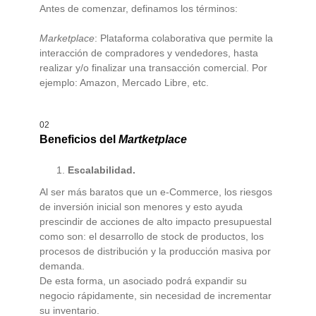
Antes de comenzar, definamos los términos:
Marketplace
: Plataforma colaborativa que permite la
interacción de compradores y vendedores, hasta
realizar y/o finalizar una transacción comercial. Por
ejemplo: Amazon, Mercado Libre, etc.
02
Beneficios del
Martketplace
Escalabilidad.
Al ser más baratos que un e-Commerce, los riesgos
de inversión inicial son menores y esto ayuda
prescindir de acciones de alto impacto presupuestal
como son: el desarrollo de stock de productos, los
procesos de distribución y la producción masiva por
demanda.
De esta forma, un asociado podrá expandir su
negocio rápidamente, sin necesidad de incrementar
su inventario.