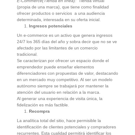
E-Commerce(Tienda en línea):
Tienda virtual
(propia de una marca), que tiene como finalidad
ofrecer productos o servicios a una audiencia
determinada, interesada en su oferta inicial.
Ingresos potenciales
Un e-commerce es un activo que genera ingresos
24/7 los 365 días del año y sobra decir que no se ve
afectado por las limitantes de un comercio
tradicional.
Se caracterizan por ofrecer un espacio donde el
emprendedor puede enseñar elementos
diferenciadores con propuestas de valor, destacando
en un mercado muy competitivo. Al ser un modelo
autónomo siempre se trabajará por mantener la
atención del usuario en relación a la marca.
Al generar una experiencia de visita única, la
fidelización es más factible.
Recompra
La analítica total del sitio, hace permisible la
identificación de clientes potenciales y compradores
recurrentes. Esta cualidad permitirá identificar los