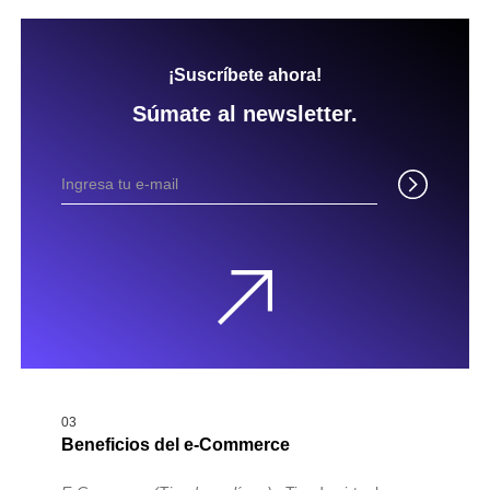
¡Suscríbete ahora!
Súmate al newsletter.
03
Beneficios del e-Commerce