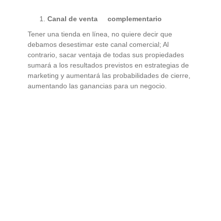
Canal de venta complementario
Tener una tienda en línea, no quiere decir que
debamos desestimar este canal comercial; Al
contrario, sacar ventaja de todas sus propiedades
sumará a los resultados previstos en estrategias de
marketing y aumentará las probabilidades de cierre,
aumentando las ganancias para un negocio.