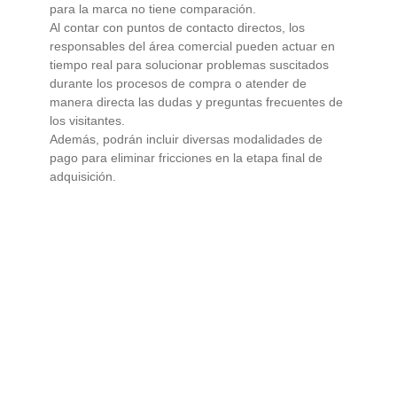
para la marca no tiene comparación.
Al contar con puntos de contacto directos, los
responsables del área comercial pueden actuar en
tiempo real para solucionar problemas suscitados
durante los procesos de compra o atender de
manera directa las dudas y preguntas frecuentes de
los visitantes.
Además, podrán incluir diversas modalidades de
pago para eliminar fricciones en la etapa final de
adquisición.