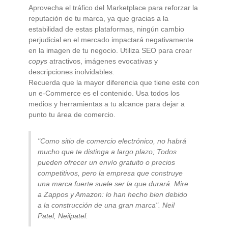
Aprovecha el tráfico del Marketplace para reforzar la
reputación de tu marca, ya que gracias a la
estabilidad de estas plataformas, ningún cambio
perjudicial en el mercado impactará negativamente
en la imagen de tu negocio. Utiliza SEO para crear
copys
atractivos, imágenes evocativas y
descripciones inolvidables.
Recuerda que la mayor diferencia que tiene este con
un e-Commerce es el contenido. Usa todos los
medios y herramientas a tu alcance para dejar a
punto tu área de comercio.
"Como sitio de comercio electrónico, no habrá
mucho que te distinga a largo plazo; Todos
pueden ofrecer un envío gratuito o precios
competitivos, pero la empresa que construye
una marca fuerte suele ser la que durará. Mire
a Zappos y Amazon: lo han hecho bien debido
a la construcción de una gran marca". Neil
Patel, Neilpatel.