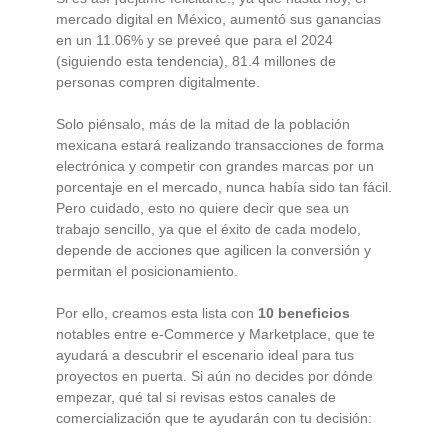
mercado digital en México, aumentó sus ganancias
en un 11.06% y se preveé que para el 2024
(siguiendo esta tendencia), 81.4 millones de
personas compren digitalmente.
Solo piénsalo, más de la mitad de la población
mexicana estará realizando transacciones de forma
electrónica y competir con grandes marcas por un
porcentaje en el mercado, nunca había sido tan fácil.
Pero cuidado, esto no quiere decir que sea un
trabajo sencillo, ya que el éxito de cada modelo,
depende de acciones que agilicen la conversión y
permitan el posicionamiento.
Por ello, creamos esta lista con
10 beneficios
notables entre e-Commerce y Marketplace, que te
ayudará a descubrir el escenario ideal para tus
proyectos en puerta. Si aún no decides por dónde
empezar, qué tal si revisas estos canales de
comercialización que te ayudarán con tu decisión: